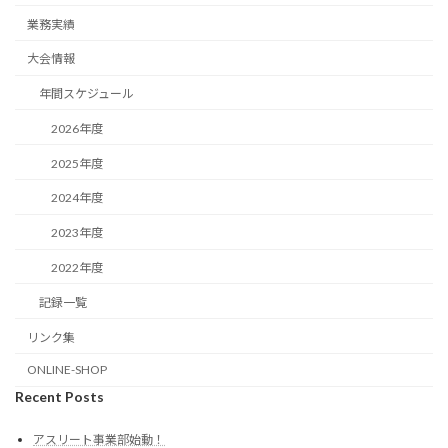
業務実績
大会情報
年間スケジュール
2026年度
2025年度
2024年度
2023年度
2022年度
記録一覧
リンク集
ONLINE-SHOP
Recent Posts
アスリート事業部始動！