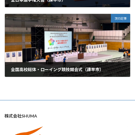
2024年4月29日
次の記事
全国高校総体・ローイング競技開会式（諫早市）
2024年9月1日
株式会社SHUMA