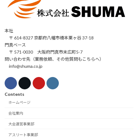
本社
〒 614-8327 京都府八幡市橋本栗ヶ谷 37-18
門真ベース
〒 571-0030 大阪府門真市末広町5-7
問い合わせ先（業務依頼、その他質問もこちらへ）
info@shuma.co.jp
Contents
ホームページ
会社案内
大会運営事業部
アスリート事業部