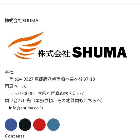
株式会社SHUMA
本社
〒 614-8327 京都府八幡市橋本栗ヶ谷 37-18
門真ベース
〒 571-0030 大阪府門真市末広町5-7
問い合わせ先（業務依頼、その他質問もこちらへ）
info@shuma.co.jp
Contents