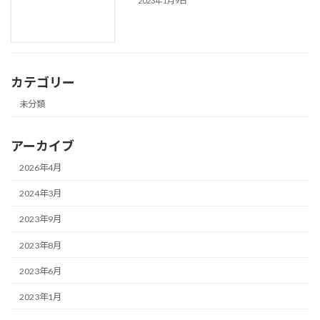
2023年1月9日
カテゴリー
未分類
アーカイブ
2026年4月
2024年3月
2023年9月
2023年8月
2023年6月
2023年1月