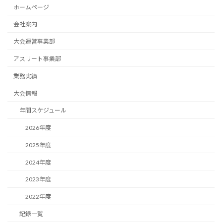
ホームページ
会社案内
大会運営事業部
アスリート事業部
業務実績
大会情報
年間スケジュール
2026年度
2025年度
2024年度
2023年度
2022年度
記録一覧